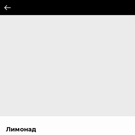
Лимонад